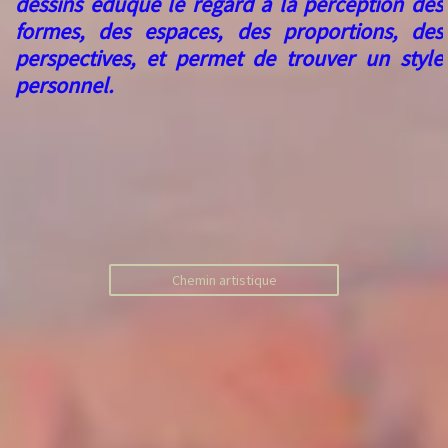
dessins éduque le regard à la perception des
formes, des espaces, des proportions, des
perspectives, et permet de trouver un style
personnel.
Chemin artistique