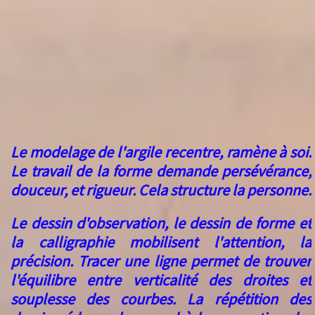
Le modelage de l'argile recentre, ramène à soi.
Le travail de la forme
demande persévérance,
douceur, et rigueur.
Cela structure la personne.
Le dessin d'observation, le dessin de forme et
la calligraphie mobilisent l'attention, la
précision. Tracer une ligne permet de trouver
l'équilibre entre verticalité des droites et
souplesse des courbes. La répétition des