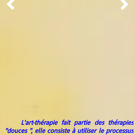


L'art-thérapie fait partie des thérapies
"douces ", elle consiste à utiliser le processus