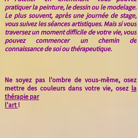
pratiquer la peinture, le dessin ou le modelage.
Le plus souvent, après une journée de stage,
vous suivez les séances artistiques. Mais si vous
traversez un moment difficile de votre vie, vous
pouvez commencer un chemin de
connaissance de soi ou thérapeutique
.
Ne soyez pas l'ombre de vous-même, osez
mettre des couleurs dans votre vie, osez
la
thérapie par
l'art
!