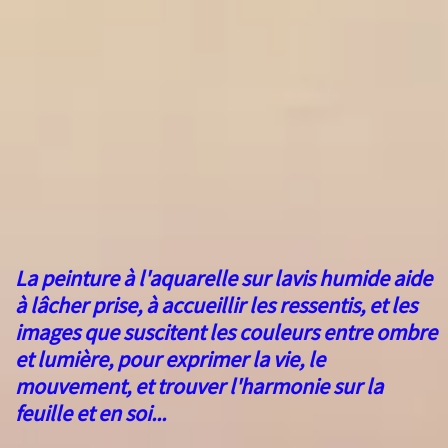
La peinture à l'aquarelle sur lavis humide aide
à lâcher prise, à accueillir les ressentis, et les
images que suscitent les couleurs entre ombre
et lumière, pour exprimer la vie, le
mouvement, et trouver l'harmonie sur la
feuille et en soi...