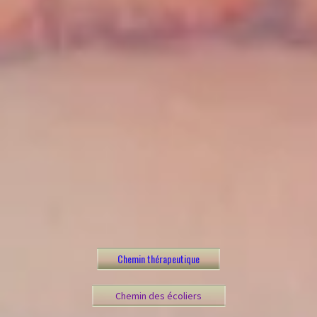
Chemin thérapeutique
Chemin des écoliers