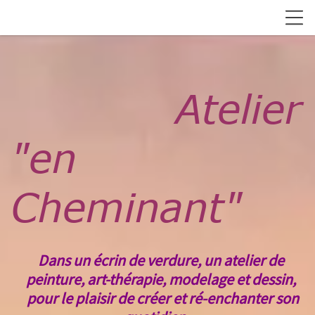
Atelier
"en
Cheminant"
Dans un écrin de verdure, un atelier de
peinture,
art-thérapie
, modelage
et dessin,
pour le plaisir de créer et ré-enchanter son